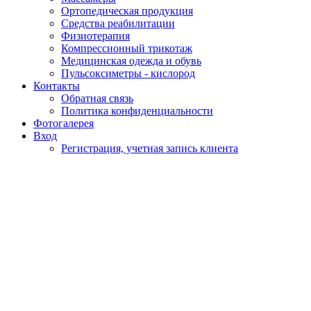
Ортопедическая продукция
Средства реабилитации
Физиотерапия
Компрессионный трикотаж
Медицинская одежда и обувь
Пульсоксиметры - кислород
Контакты
Обратная связь
Политика конфиденциальности
Фотогалерея
Вход
Регистрация, учетная запись клиента