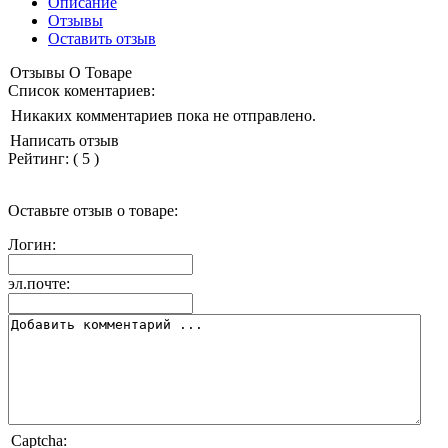
Описание
Отзывы
Оставить отзыв
Отзывы О Товаре
Список коментариев:
Никаких комментариев пока не отправлено.
Написать отзыв
Рейтинг:
(
5
)
Оставьте отзыв о товаре:
Логин:
эл.почте:
Captcha: