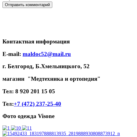
Контактная информация
E-mail:
maldoc52@mail.ru
г. Белгород, Б.Хмельницкого, 52
магазин "Медтехника и ортопедия"
Тел: 8 920 201 15 05
Тел:
+7 (472) 237-25-40
Фото одежда Visone