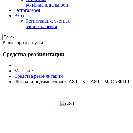
конфиденциальности
Фотогалерея
Вход
Регистрация, учетная
запись клиента
Ваша корзина пуста!
Средства реабилитации
Магазин
/
Средства реабилитации
/
Костыли подмышечные CA801LS, CA801LM, CA801LL