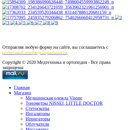
Отправляя любую форму на сайте, вы соглашаетесь с
политикой конфиденциальности
Copyright © 2020 Медтехника и ортопедия - Все права
защищены
Главная
Магазин
Медицинская одежда Visone
Тонометры NISSEI, LITTLE DOCTOR
Cтетоскопы
Ингаляторы
Ирригаторы
Облучатели
Массажеры