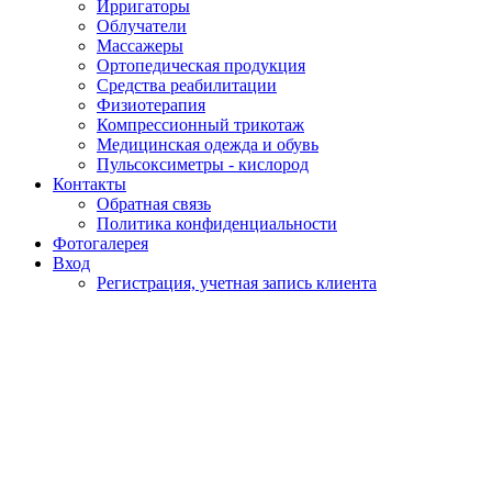
Ирригаторы
Облучатели
Массажеры
Ортопедическая продукция
Средства реабилитации
Физиотерапия
Компрессионный трикотаж
Медицинская одежда и обувь
Пульсоксиметры - кислород
Контакты
Обратная связь
Политика конфиденциальности
Фотогалерея
Вход
Регистрация, учетная запись клиента