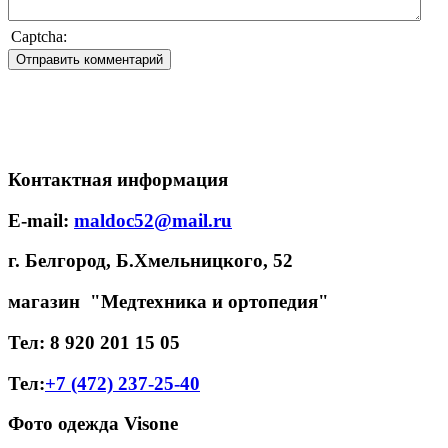
Captcha:
Контактная информация
E-mail:
maldoc52@mail.ru
г. Белгород, Б.Хмельницкого, 52
магазин "Медтехника и ортопедия"
Тел: 8 920 201 15 05
Тел:
+7 (472) 237-25-40
Фото одежда Visone