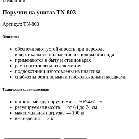
В наличии
Поручни на унитаз
TN-803
Артикул:
TN-803
Описание:
обеспечивают устойчивость при переходе
в вертикальное положение из положения сидя
применяются в быту и стационарах
рама изготовлена из алюминия
подлокотники изготовлены из пластика
снабжены резиновыми антискользящими насадками
Технические характеристики:
ширина между поручнями — 50/54/61 см
регулируемая высота — от 64 до 74 см
максимальная нагрузка — 100 кг
вес изделия — 2 кг