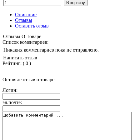
Описание
Отзывы
Оставить отзыв
Отзывы О Товаре
Список коментариев:
Никаких комментариев пока не отправлено.
Написать отзыв
Рейтинг:
(
0
)
Оставьте отзыв о товаре:
Логин:
эл.почте: