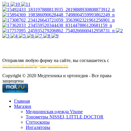
Отправляя любую форму на сайте, вы соглашаетесь с
политикой конфиденциальности
Copyright © 2020 Медтехника и ортопедия - Все права
защищены
Главная
Магазин
Медицинская одежда Visone
Тонометры NISSEI, LITTLE DOCTOR
Cтетоскопы
Ингаляторы