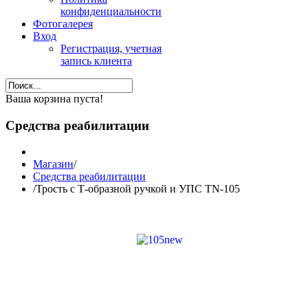
конфиденциальности
Фотогалерея
Вход
Регистрация, учетная
запись клиента
Ваша корзина пуста!
Средства реабилитации
Магазин
/
Средства реабилитации
/
Трость с Т-образной ручкой и УПС TN-105