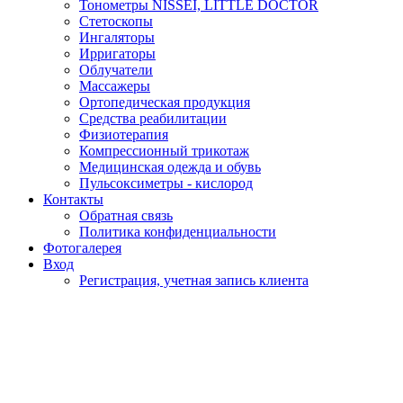
Тонометры NISSEI, LITTLE DOCTOR
Cтетоскопы
Ингаляторы
Ирригаторы
Облучатели
Массажеры
Ортопедическая продукция
Средства реабилитации
Физиотерапия
Компрессионный трикотаж
Медицинская одежда и обувь
Пульсоксиметры - кислород
Контакты
Обратная связь
Политика конфиденциальности
Фотогалерея
Вход
Регистрация, учетная запись клиента