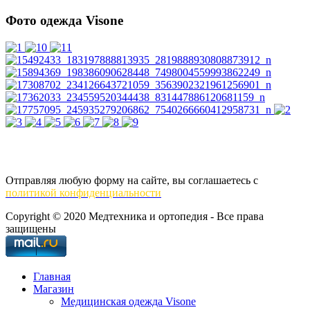
Фото одежда Visone
Отправляя любую форму на сайте, вы соглашаетесь с
политикой конфиденциальности
Copyright © 2020 Медтехника и ортопедия - Все права
защищены
Главная
Магазин
Медицинская одежда Visone