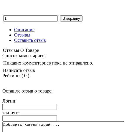
Описание
Отзывы
Оставить отзыв
Отзывы О Товаре
Список коментариев:
Никаких комментариев пока не отправлено.
Написать отзыв
Рейтинг:
(
0
)
Оставьте отзыв о товаре:
Логин:
эл.почте: