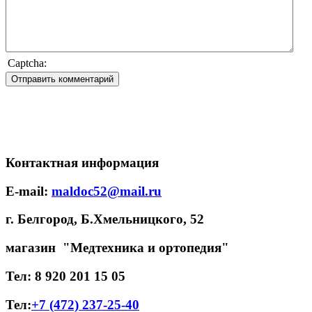
Captcha:
Контактная информация
E-mail:
maldoc52@mail.ru
г. Белгород, Б.Хмельницкого, 52
магазин "Медтехника и ортопедия"
Тел: 8 920 201 15 05
Тел:
+7 (472) 237-25-40