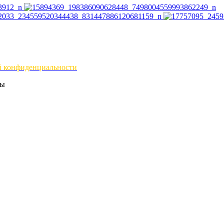
й конфиденциальности
ны