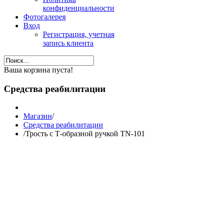
конфиденциальности
Фотогалерея
Вход
Регистрация, учетная
запись клиента
Ваша корзина пуста!
Средства реабилитации
Магазин
/
Средства реабилитации
/
Трость с Т-образной ручкой TN-101