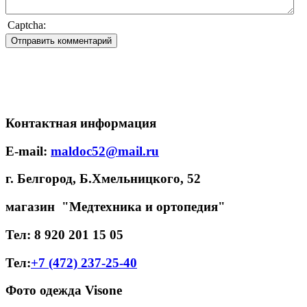
Captcha:
Контактная информация
E-mail:
maldoc52@mail.ru
г. Белгород, Б.Хмельницкого, 52
магазин "Медтехника и ортопедия"
Тел: 8 920 201 15 05
Тел:
+7 (472) 237-25-40
Фото одежда Visone