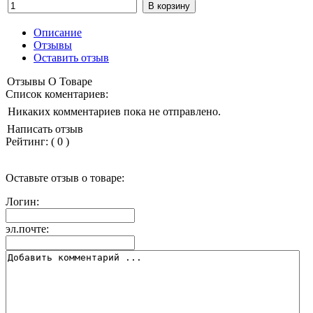
Описание
Отзывы
Оставить отзыв
Отзывы О Товаре
Список коментариев:
Никаких комментариев пока не отправлено.
Написать отзыв
Рейтинг:
(
0
)
Оставьте отзыв о товаре:
Логин:
эл.почте: