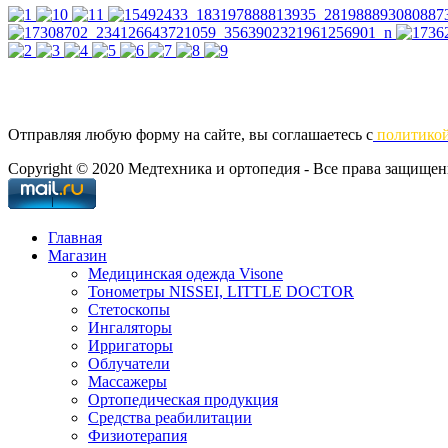
Отправляя любую форму на сайте, вы соглашаетесь с
политико
Copyright © 2020 Медтехника и ортопедия - Все права защище
Главная
Магазин
Медицинская одежда Visone
Тонометры NISSEI, LITTLE DOCTOR
Cтетоскопы
Ингаляторы
Ирригаторы
Облучатели
Массажеры
Ортопедическая продукция
Средства реабилитации
Физиотерапия