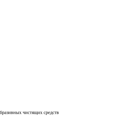
бразивных чистящих средств