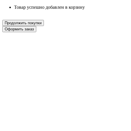
Товар успешно добавлен в корзину